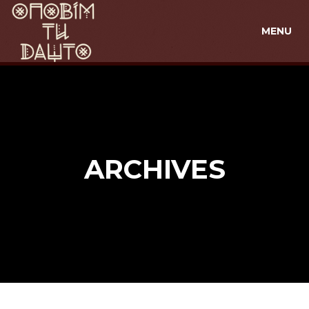
MENU
ARCHIVES