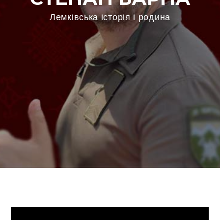
Лемківська історія і родина