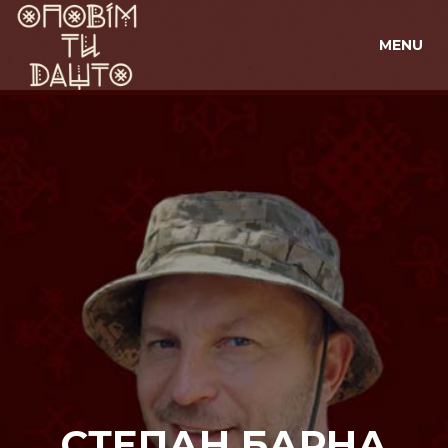
MENU
СТЕПАН БАРНА