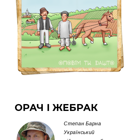
ОРАЧ І ЖЕБРАК
Степан Барна
Український