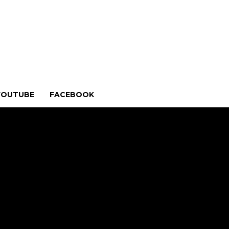
YOUTUBE
FACEBOOK