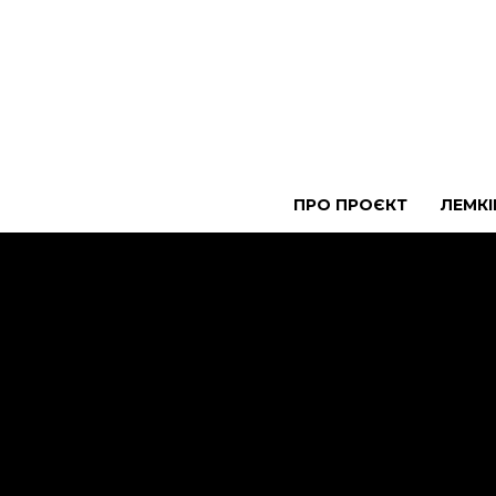
ПРО ПРОЄКТ
ЛЕМКІ