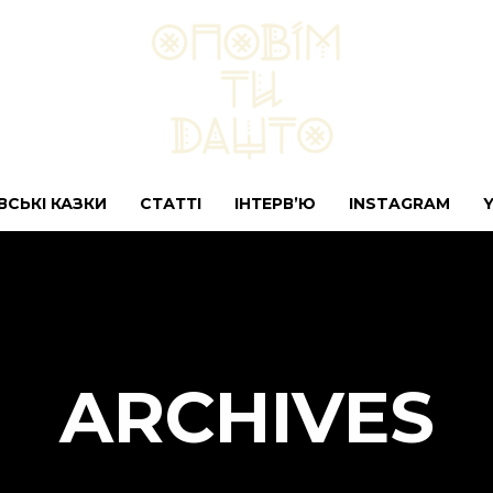
ВСЬКІ КАЗКИ
СТАТТІ
ІНТЕРВ’Ю
INSTAGRAM
ARCHIVES