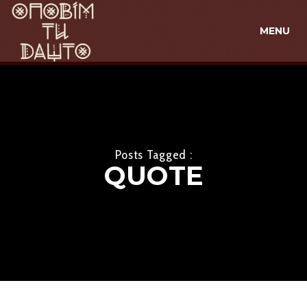
MENU
Posts Tagged :
QUOTE