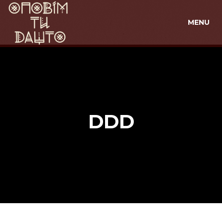
MENU
DDD